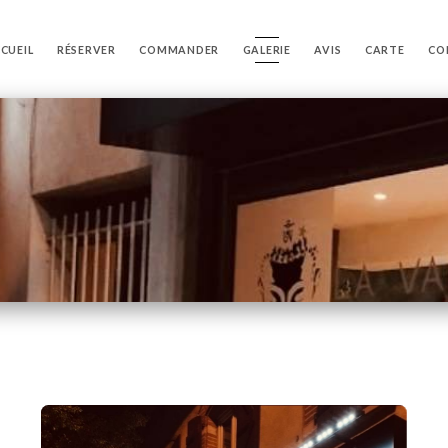
CUEIL
RÉSERVER
COMMANDER
GALERIE
AVIS
CARTE
CO