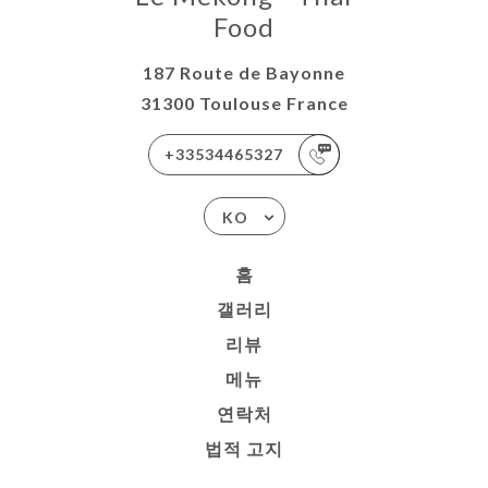
Food
187 Route de Bayonne
31300 Toulouse France
+33534465327
KO
홈
갤러리
리뷰
메뉴
연락처
법적 고지