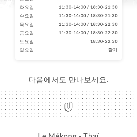
화요일
11:30-14:00 / 18:30-21:30
수요일
11:30-14:00 / 18:30-21:30
목요일
11:30-14:00 / 18:30-22:30
금요일
11:30-14:00 / 18:30-22:30
토요일
18:30-22:30
일요일
닫기
다음에서도 만나보세요.
Le Mékong - Thaï