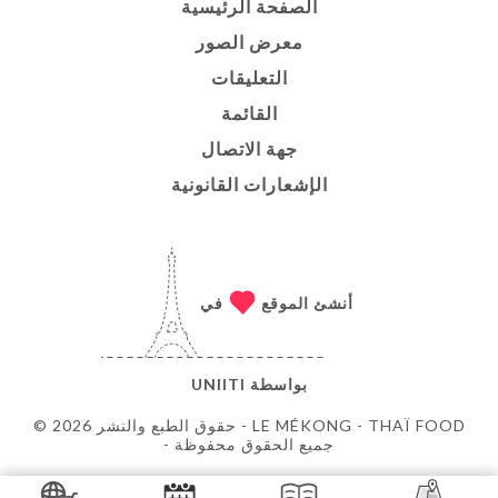
الصفحة الرئيسية
معرض الصور
التعليقات
القائمة
جهة الاتصال
الإشعارات القانونية
أنشئ الموقع
في
بواسطة
UNIITI
© حقوق الطبع والنشر 2026 - LE MÉKONG - THAÏ FOOD
- جميع الحقوق محفوظة